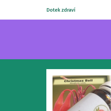
Dotek zdraví