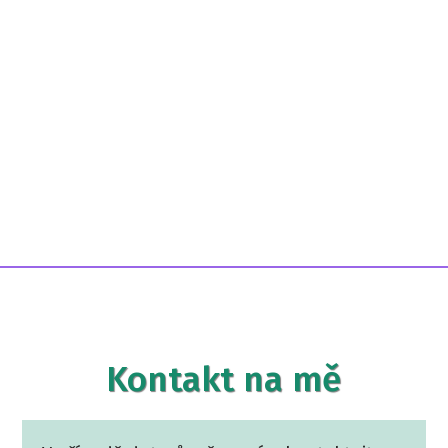
Kontakt na mě