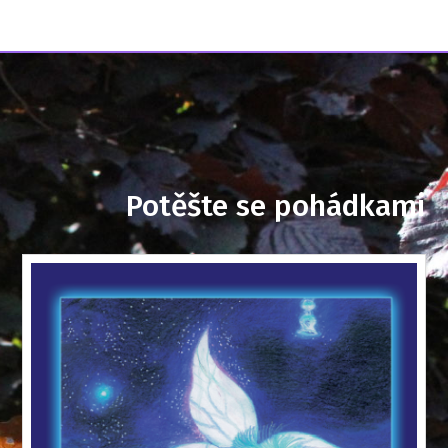
Potěšte se pohádkami