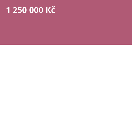
1 250 000 Kč