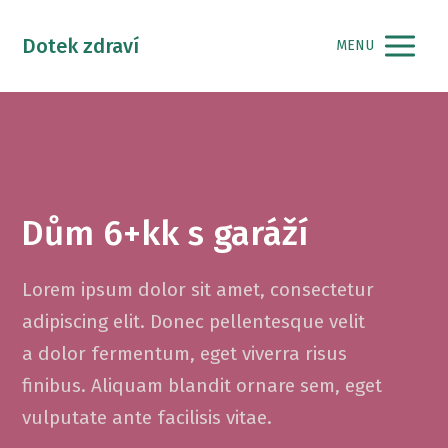
Dotek zdraví
MENU
Dům 6+kk s garáží
Lorem ipsum dolor sit amet, consectetur
adipiscing elit. Donec pellentesque velit
a dolor fermentum, eget viverra risus
finibus. Aliquam blandit ornare sem, eget
vulputate ante facilisis vitae.