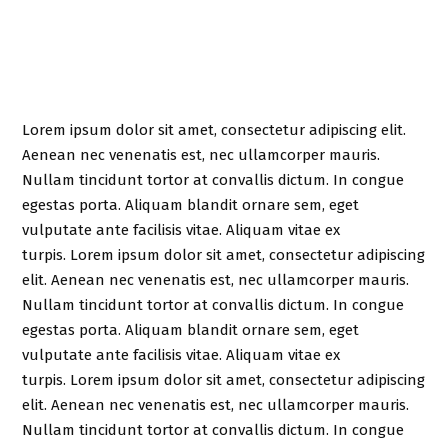
Lorem ipsum dolor sit amet, consectetur adipiscing elit.
Aenean nec venenatis est, nec ullamcorper mauris.
Nullam tincidunt tortor at convallis dictum. In congue
egestas porta. Aliquam blandit ornare sem, eget
vulputate ante facilisis vitae. Aliquam vitae ex
turpis. Lorem ipsum dolor sit amet, consectetur adipiscing
elit. Aenean nec venenatis est, nec ullamcorper mauris.
Nullam tincidunt tortor at convallis dictum. In congue
egestas porta. Aliquam blandit ornare sem, eget
vulputate ante facilisis vitae. Aliquam vitae ex
turpis. Lorem ipsum dolor sit amet, consectetur adipiscing
elit. Aenean nec venenatis est, nec ullamcorper mauris.
Nullam tincidunt tortor at convallis dictum. In congue